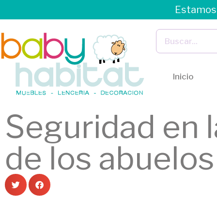
Estamos 
Inicio
Seguridad en l
de los abuelos