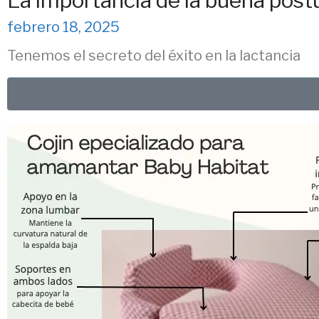
La importancia de la buena postu
febrero 18, 2025
Tenemos el secreto del éxito en la lactancia