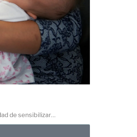
dad de sensibilizar…