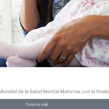
undial de la Salud Mental Materna, con la finali
Conoce más