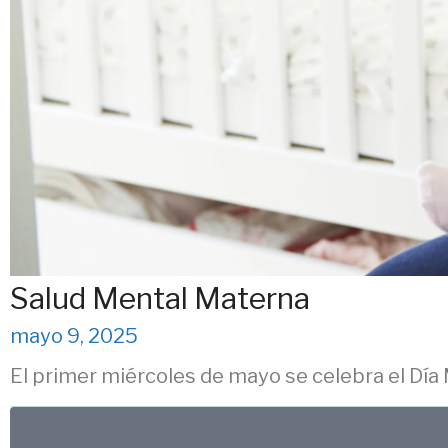
Salud Mental Materna
mayo 9, 2025
El primer miércoles de mayo se celebra el Día M