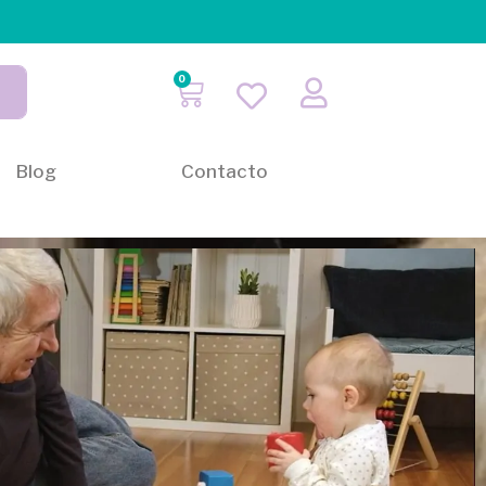
0
Blog
Contacto