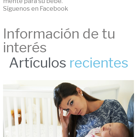
mente para su bebé.
Síguenos en Facebook
Información de tu
interés
Artículos
recientes