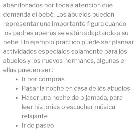
abandonados por toda a atención que
demanda el bebé. Los abuelos pueden
representar una importante figura cuando
los padres apenas se están adaptando a su
bebé. Un ejemplo práctico puede ser planear
actividades especiales solamente para los
abuelos y los nuevos hermanos, algunas e
ellas pueden ser :
Ir por compras
Pasar la noche en casa de los abuelos
Hacer una noche de pijamada, para
leer historias o escuchar música
relajante
Ir de paseo