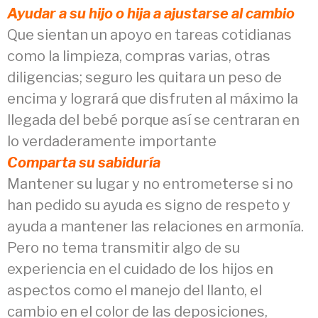
Ayudar a su hijo o hija a ajustarse al cambio
Que sientan un apoyo en tareas cotidianas
como la limpieza, compras varias, otras
diligencias; seguro les quitara un peso de
encima y logrará que disfruten al máximo la
llegada del bebé porque así se centraran en
lo verdaderamente importante
Comparta su sabiduría
Mantener su lugar y no entrometerse si no
han pedido su ayuda es signo de respeto y
ayuda a mantener las relaciones en armonía.
Pero no tema transmitir algo de su
experiencia en el cuidado de los hijos en
aspectos como el manejo del llanto, el
cambio en el color de las deposiciones,