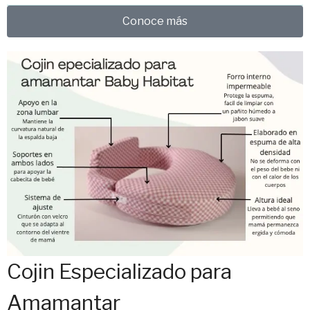
Conoce más
Cojin Especializado para
Amamantar