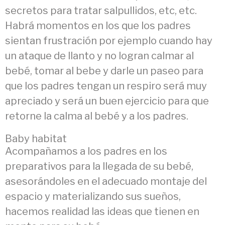
secretos para tratar salpullidos, etc, etc.
Habrá momentos en los que los padres
sientan frustración por ejemplo cuando hay
un ataque de llanto y no logran calmar al
bebé, tomar al bebe y darle un paseo para
que los padres tengan un respiro será muy
apreciado y será un buen ejercicio para que
retorne la calma al bebé y a los padres.
Baby habitat
Acompañamos a los padres en los
preparativos para la llegada de su bebé,
asesorándoles en el adecuado montaje del
espacio y materializando sus sueños,
hacemos realidad las ideas que tienen en