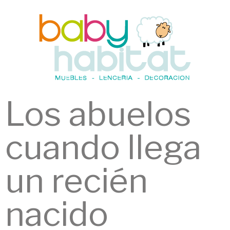
Los abuelos
cuando llega
un recién
nacido