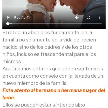
El rol de un abuelo es fundamental en la
familia no solamente en la vida del recién
nacido, sino de los padres y de los otros
niños, incluso es trascendental para ellos
mismos
Aquí algunos detalles que deben ser tenidos
en cuenta como consejo con la llegada de un
nuevo miembro de la familia:
Este atento al hermano o hermana mayor del
bebé.
Ellos se pueden estar sintiendo algo