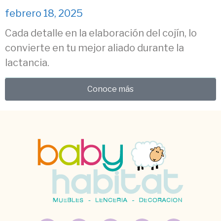
febrero 18, 2025
Cada detalle en la elaboración del cojín, lo
convierte en tu mejor aliado durante la
lactancia.
Conoce más