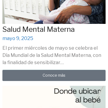
Salud Mental Materna
mayo 9, 2025
El primer miércoles de mayo se celebra el
Día Mundial de la Salud Mental Materna, con
la finalidad de sensibilizar…
Conoce más