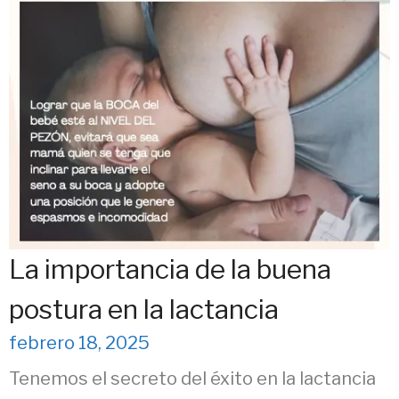
La importancia de la buena
postura en la lactancia
febrero 18, 2025
Tenemos el secreto del éxito en la lactancia