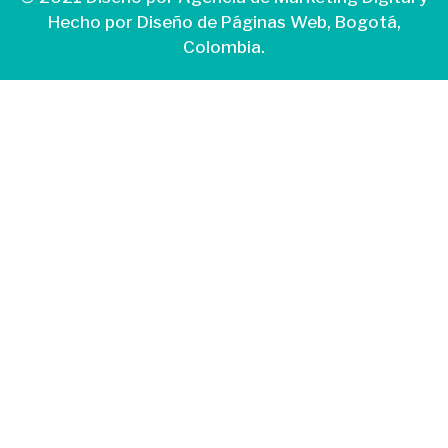
Hecho por
Diseño de Páginas Web
, Bogotá,
Colombia.