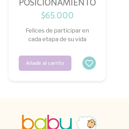
POSICIONAMIENTO
$
65.000
Felices de participar en
cada etapa de su vida
Añadir al carrito