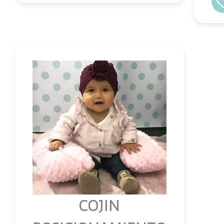
COJIN