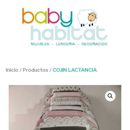
Inicio
/
Productos
/
COJIN LACTANCIA