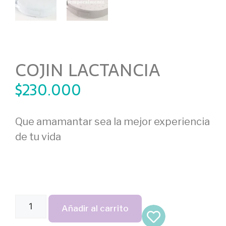
COJIN LACTANCIA
$
230.000
Que amamantar sea la mejor experiencia
de tu vida
Añadir al carrito