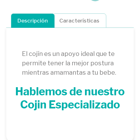
Descripción
Características
El cojín es un apoyo ideal que te
permite tener la mejor postura
mientras amamantas a tu bebe.
Hablemos de nuestro
Cojin Especializado