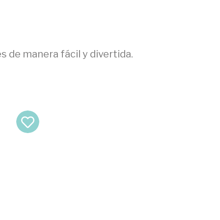
s de manera fácil y divertida.