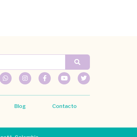
Blog
Contacto