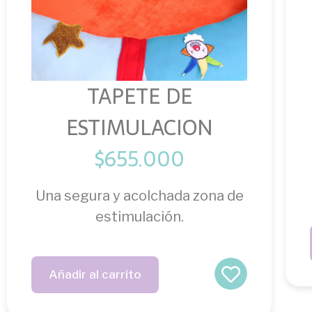
TAPETE DE
ESTIMULACION
$
655.000
Una segura y acolchada zona de
estimulación.
Añadir al carrito