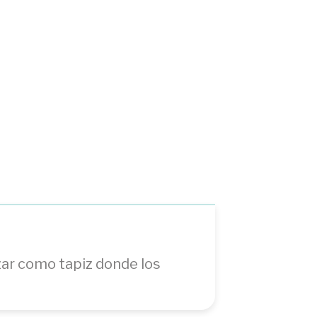
izar como tapiz donde los