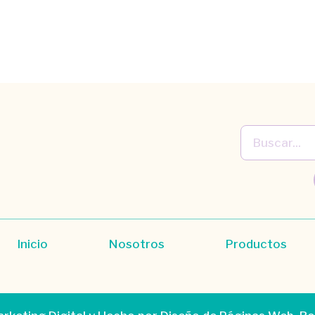
Inicio
Nosotros
Productos