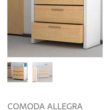
COMODA ALLEGRA