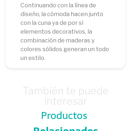
Continuando con la línea de
diseño, la cómoda hacen junto
con la cuna ya de por si
elementos decorativos, la
combinación de maderas y
colores sólidos generan un todo
un estilo.
También te puede
interesar
Productos