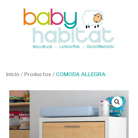
Inicio
/
Productos
/
COMODA ALLEGRA