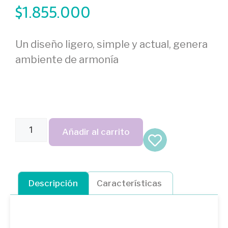
$
1.855.000
Un diseño ligero, simple y actual, genera
ambiente de armonía
Añadir al carrito
Descripción
Características