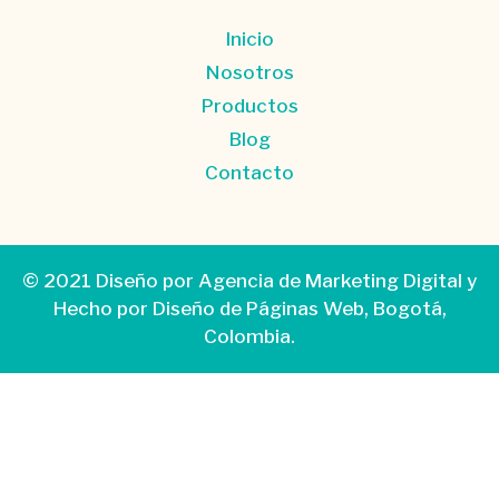
Inicio
Nosotros
Productos
Blog
Contacto
© 2021 Diseño por
Agencia de Marketing Digital
y
Hecho por
Diseño de Páginas Web
, Bogotá,
Colombia.