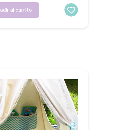
adir al carrito