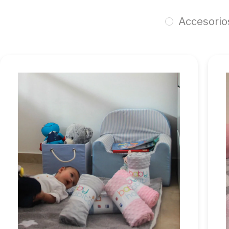
Accesorio