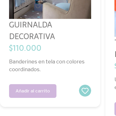
GUIRNALDA
DECORATIVA
$
110.000
Banderines en tela con colores
coordinados.
Añadir al carrito