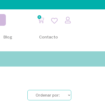
0
Blog
Contacto