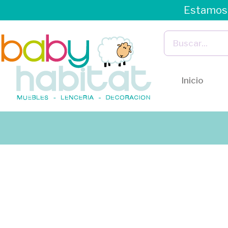
Estamos 
Inicio