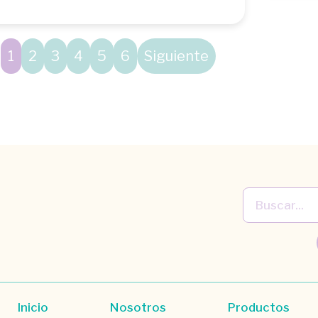
1
2
3
4
5
6
Siguiente
Inicio
Nosotros
Productos