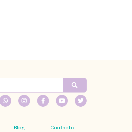
Blog
Contacto